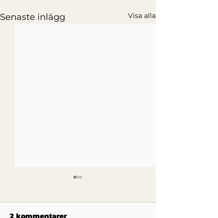
Visa alla
Senaste inlägg
2 kommentarer