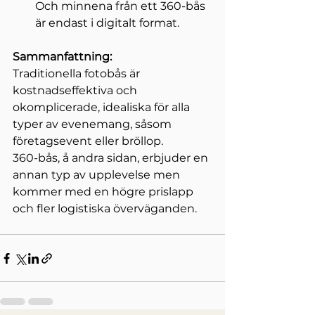
Och minnena från ett 360-bås 
är endast i digitalt format.
Sammanfattning:
Traditionella fotobås är 
kostnadseffektiva och 
okomplicerade, idealiska för alla 
typer av evenemang, såsom 
företagsevent eller bröllop.
360-bås, å andra sidan, erbjuder en 
annan typ av upplevelse men 
kommer med en högre prislapp 
och fler logistiska överväganden.