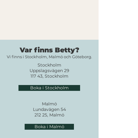
Var finns Betty?
Vi finns i Stockholm, Malmö och Göteborg.
Stockholm
Uppslagsvägen 29
117 43, Stockholm
Boka i Stockholm
Malmö
Lundavägen 54
212 25, Malmö
Boka i Malmö